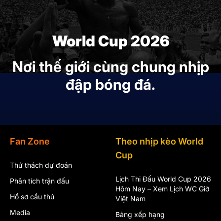
World Cup 2026
Nơi thế giới cùng chung nhịp
đập bóng đá.
Fan Zone
Theo nhịp kèo World
Cup
Thử thách dự đoán
Lịch Thi Đấu World Cup 2026
Phân tích trận đấu
Hôm Nay – Xem Lịch WC Giờ
Hồ sơ cầu thủ
Việt Nam
Media
Bảng xếp hạng