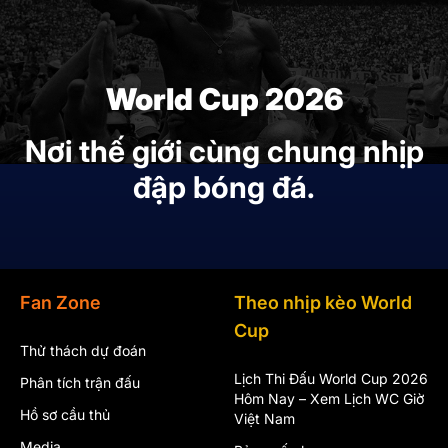
World Cup 2026
Nơi thế giới cùng chung nhịp
đập bóng đá.
Fan Zone
Theo nhịp kèo World
Cup
Thử thách dự đoán
Lịch Thi Đấu World Cup 2026
Phân tích trận đấu
Hôm Nay – Xem Lịch WC Giờ
Hồ sơ cầu thủ
Việt Nam
Media