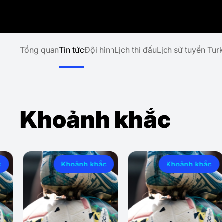
Tổng quan
Tin tức
Đội hình
Lịch thi đấu
Lịch sử tuyển Tur
Khoảnh khắc
Khoảnh khắc
Khoảnh khắc