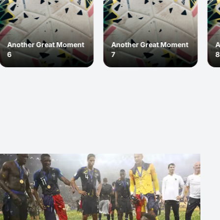
Another Great Moment
Another Great Moment
An
6
7
8