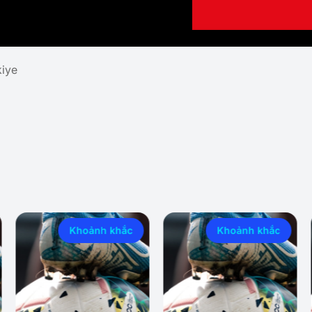
kiye
Khoảnh khắc
Khoảnh khắc