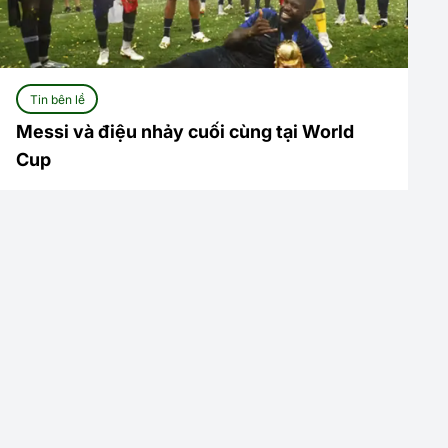
Tin bên lề
Messi và điệu nhảy cuối cùng tại World
Cup