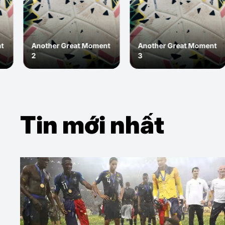
t
Another Great Moment
Another Great Moment
2
3
Tin mới nhất