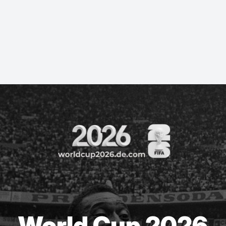
World Cup 2026