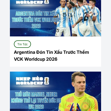
Tin Tức
Argentina Đón Tin Xấu Trước Thềm
VCK Worldcup 2026