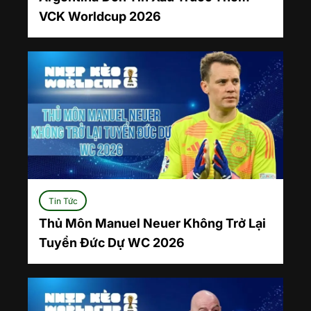
VCK Worldcup 2026
Tin Tức
Thủ Môn Manuel Neuer Không Trở Lại
Tuyển Đức Dự WC 2026