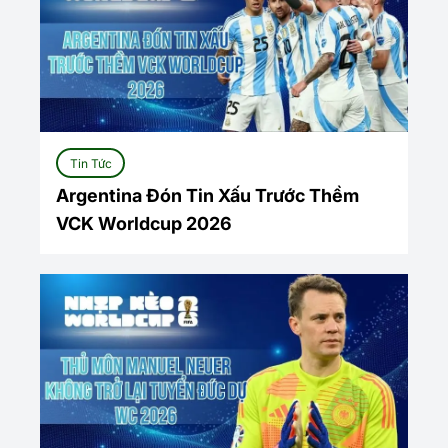
Tin Tức
Argentina Đón Tin Xấu Trước Thềm
VCK Worldcup 2026