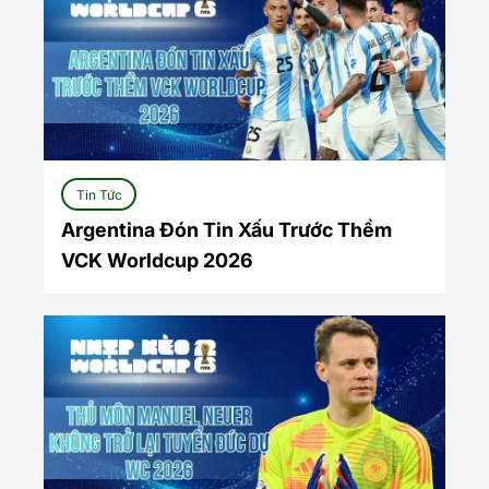
Tin Tức
Argentina Đón Tin Xấu Trước Thềm
VCK Worldcup 2026