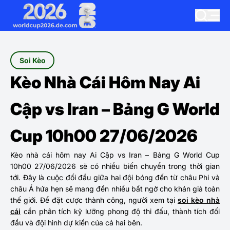
Soi Kèo
Kèo Nhà Cái Hôm Nay Ai
Cập vs Iran – Bảng G World
Cup 10h00 27/06/2026
Kèo nhà cái hôm nay Ai Cập vs Iran – Bảng G World Cup
10h00 27/06/2026 sẽ có nhiều biến chuyển trong thời gian
tới. Đây là cuộc đối đầu giữa hai đội bóng đến từ châu Phi và
châu Á hứa hẹn sẽ mang đến nhiều bất ngờ cho khán giả toàn
thế giới. Để đặt cược thành công, người xem tại
soi kèo nhà
cái
cần phân tích kỹ lưỡng phong độ thi đấu, thành tích đối
đầu và đội hình dự kiến của cả hai bên.