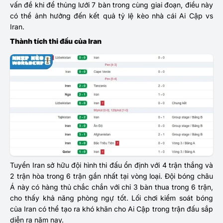
vấn đề khi để thủng lưới 7 bàn trong cùng giai đoạn, điều này
có thể ảnh hưởng đến kết quả tỷ lệ kèo nhà cái Ai Cập vs
Iran.
Thành tích thi đấu của Iran
Tuyển Iran sở hữu đội hình thi đấu ổn định với 4 trận thắng và
2 trận hòa trong 6 trận gần nhất tại vòng loại. Đội bóng châu
Á này có hàng thủ chắc chắn với chỉ 3 bàn thua trong 6 trận,
cho thấy khả năng phòng ngự tốt. Lối chơi kiểm soát bóng
của Iran có thể tạo ra khó khăn cho Ai Cập trong trận đấu sắp
diễn ra năm nay.