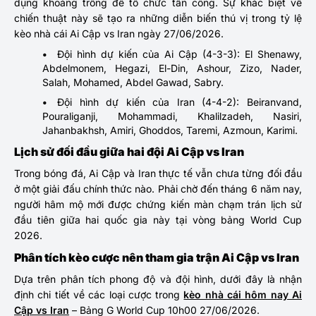
dụng khoảng trống để tổ chức tấn công. Sự khác biệt về
chiến thuật này sẽ tạo ra những diễn biến thú vị trong tỷ lệ
kèo nhà cái Ai Cập vs Iran ngày 27/06/2026.
Đội hình dự kiến của Ai Cập (4-3-3): El Shenawy,
Abdelmonem, Hegazi, El-Din, Ashour, Zizo, Nader,
Salah, Mohamed, Abdel Gawad, Sabry.
Đội hình dự kiến của Iran (4-4-2): Beiranvand,
Pouraliganji, Mohammadi, Khalilzadeh, Nasiri,
Jahanbakhsh, Amiri, Ghoddos, Taremi, Azmoun, Karimi.
Lịch sử đối đầu giữa hai đội Ai Cập vs Iran
Trong bóng đá, Ai Cập và Iran thực tế vẫn chưa từng đối đầu
ở một giải đấu chính thức nào. Phải chờ đến tháng 6 năm nay,
người hâm mộ mới được chứng kiến màn chạm trán lịch sử
đầu tiên giữa hai quốc gia này tại vòng bảng World Cup
2026.
Phân tích kèo cược nên tham gia trận Ai Cập vs Iran
Dựa trên phân tích phong độ và đội hình, dưới đây là nhận
định chi tiết về các loại cược trong
kèo nhà cái hôm nay Ai
Cập vs Iran
– Bảng G World Cup 10h00 27/06/2026.