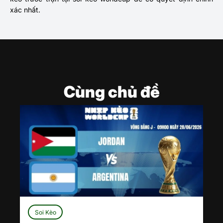
xác nhất.
Cùng chủ đề
Soi Kèo