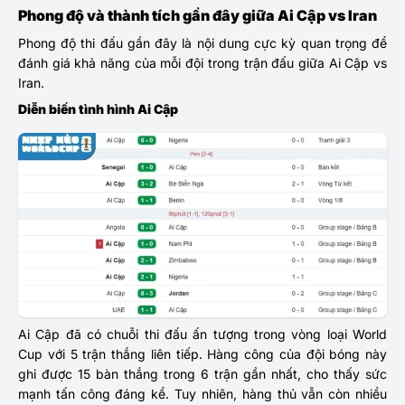
Phong độ và thành tích gần đây giữa Ai Cập vs Iran
Phong độ thi đấu gần đây là nội dung cực kỳ quan trọng để
đánh giá khả năng của mỗi đội trong trận đấu giữa Ai Cập vs
Iran.
Diễn biến tình hình Ai Cập
Ai Cập đã có chuỗi thi đấu ấn tượng trong vòng loại World
Cup với 5 trận thắng liên tiếp. Hàng công của đội bóng này
ghi được 15 bàn thắng trong 6 trận gần nhất, cho thấy sức
mạnh tấn công đáng kể. Tuy nhiên, hàng thủ vẫn còn nhiều