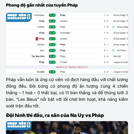
Phong độ gần nhất của tuyển Pháp
Pháp vẫn luôn là ứng cử viên vô địch hàng đầu với chất lượng
đồng đều. Đội bóng có phong độ ấn tượng cùng 4 chiến
thắng – 1 hoà – 0 thất bại, có 11 bàn thắng và để thủng lưới 3
bàn. “Les Bleus” nổi bật với lối chơi linh hoạt, khả năng kiểm
soát trận đấu tốt.
Đội hình thi đấu, ra sân của Na Uy vs Pháp