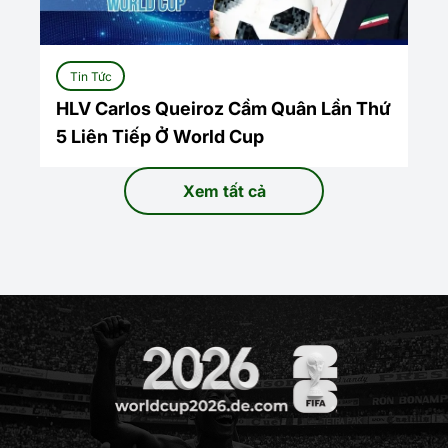
Tin Tức
HLV Carlos Queiroz Cầm Quân Lần Thứ
5 Liên Tiếp Ở World Cup
Xem tất cả