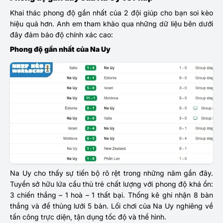
Khai thác phong độ gần nhất của 2 đội giúp cho bạn soi kèo
hiệu quả hơn. Anh em tham khảo qua những dữ liệu bên dưới
đây đảm bảo độ chính xác cao:
Phong độ gần nhất của Na Uy
Na Uy cho thấy sự tiến bộ rõ rệt trong những năm gần đây.
Tuyển sở hữu lứa cầu thủ trẻ chất lượng với phong độ khá ổn:
3 chiến thắng – 1 hoà – 1 thất bại. Thống kê ghi nhận 8 bàn
thắng và để thủng lưới 5 bàn. Lối chơi của Na Uy nghiêng về
tấn công trực diện, tận dụng tốc độ và thể hình.