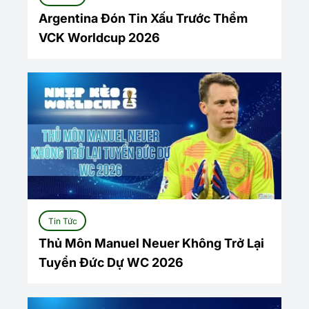
Argentina Đón Tin Xấu Trước Thềm
VCK Worldcup 2026
Tin Tức
Thủ Môn Manuel Neuer Không Trở Lại
Tuyển Đức Dự WC 2026