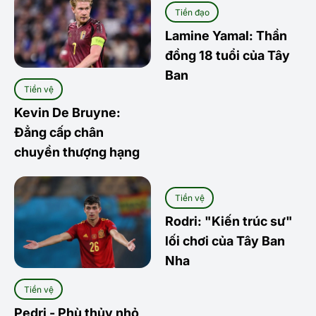
Tiền đạo
Lamine Yamal: Thần
đồng 18 tuổi của Tây
Ban
Tiền vệ
Kevin De Bruyne:
Đẳng cấp chân
chuyền thượng hạng
Tiền vệ
Rodri: "Kiến trúc sư"
lối chơi của Tây Ban
Nha
Tiền vệ
Pedri - Phù thủy nhỏ