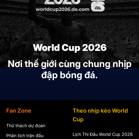
World Cup 2026
Nơi thế giới cùng chung nhịp
đập bóng đá.
Fan Zone
Theo nhịp kèo World
Cup
Thử thách dự đoán
Lịch Thi Đấu World Cup 2026
Phân tích trận đấu