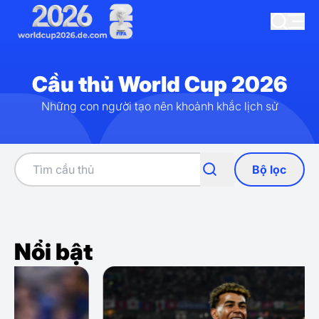
Cầu thủ World Cup 2026
Những con người tạo nên khoảnh khắc lịch sử
Bộ lọc
Nổi bật