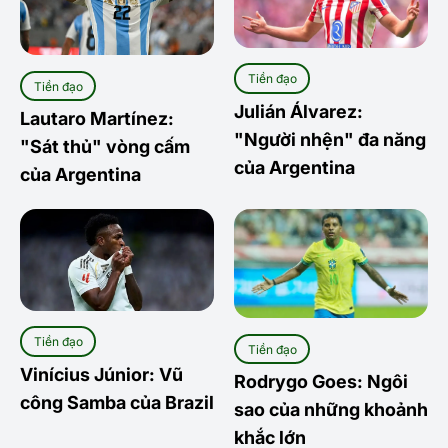
Tiền đạo
Tiền đạo
Julián Álvarez:
Lautaro Martínez:
"Người nhện" đa năng
"Sát thủ" vòng cấm
của Argentina
của Argentina
Tiền đạo
Tiền đạo
Vinícius Júnior: Vũ
Rodrygo Goes: Ngôi
công Samba của Brazil
sao của những khoảnh
khắc lớn